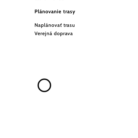
Plánovanie trasy
Naplánovať trasu
Verejná doprava