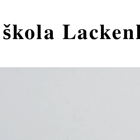
 škola Lacken