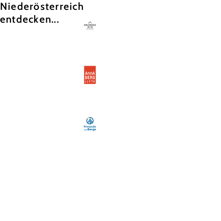
Niederösterreich
entdecken...