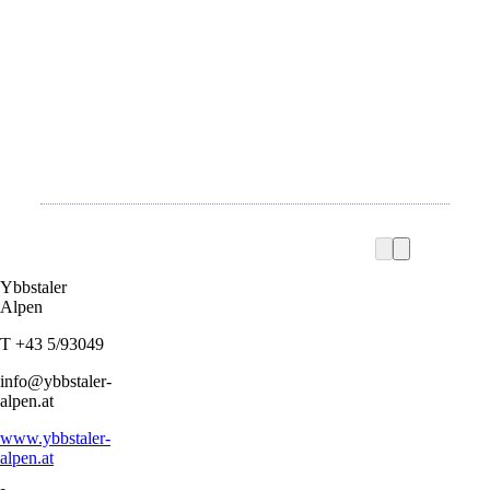
Ybbstaler
Alpen
T +43 5/93049
info@ybbstaler-
alpen.at
www.ybbstaler-
alpen.at