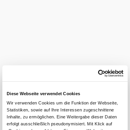
Diese Webseite verwendet Cookies
Wir verwenden Cookies um die Funktion der Webseite,
Statistiken, sowie auf Ihre Interessen zugeschnittene
Inhalte, zu ermöglichen. Eine Weitergabe dieser Daten
erfolgt ausschließlich pseudonymisiert. Mit Klick auf